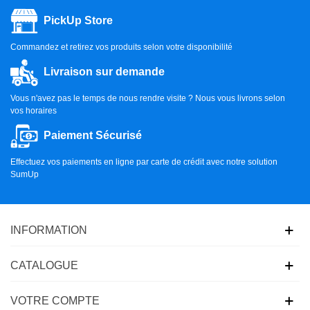
PickUp Store
Commandez et retirez vos produits selon votre disponibilité
Livraison sur demande
Vous n'avez pas le temps de nous rendre visite ? Nous vous livrons selon
vos horaires
Paiement Sécurisé
Effectuez vos paiements en ligne par carte de crédit avec notre solution
SumUp
INFORMATION
CATALOGUE
VOTRE COMPTE