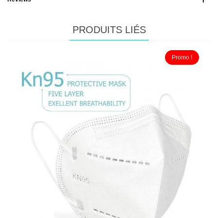
PRODUITS LIÉS
Promo !