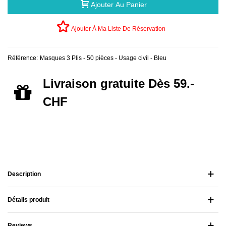
Ajouter Au Panier
Ajouter À Ma Liste De Réservation
Référence:
Masques 3 Plis - 50 pièces - Usage civil - Bleu
Livraison gratuite Dès 59.-
CHF
Description
Détails produit
Reviews