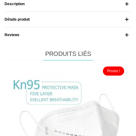
Description
Détails produit
Reviews
PRODUITS LIÉS
Promo !