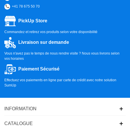
+41 78 675 50 70
PickUp Store
Commandez et retirez vos produits selon votre disponibilité
Livraison sur demande
Vous n'avez pas le temps de nous rendre visite ? Nous vous livrons selon
vos horaires
Paiement Sécurisé
Effectuez vos paiements en ligne par carte de crédit avec notre solution
SumUp
INFORMATION
CATALOGUE