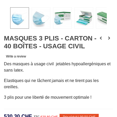
MASQUES 3 PLIS - CARTON -
40 BOÎTES - USAGE CIVIL
Write a review
Des masques à usage civil jetables hypoallergéniques et
sans latex.
Elastiques qui ne lâchent jamais et ne tirent pas les
oreilles.
3 plis pour une liberté de mouvement optimale !
530,30 CHF